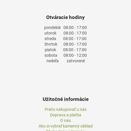
Otváracie hodiny
pondelok
08:00 - 17:00
utorok
08:00 - 17:00
streda
08:00 - 17:00
štvrtok
08:00 - 17:00
piatok
08:00 - 17:00
sobota
08:00 - 12:00
nedeľa
zatvorené
Užitočné informácie
Prečo nakupovať u nás
Doprava a platba
O nás
Ako si vybrať kamenný obklad