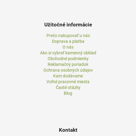
Užitočné informácie
Prečo nakupovať u nás
Doprava a platba
O nás
Ako si vybrať kamenný obklad
Obchodné podmienky
Reklamačný poriadok
Ochrana osobných údajov
Kam dodávame
Voľné pracovné miesta
Časté otázky
Blog
Kontakt