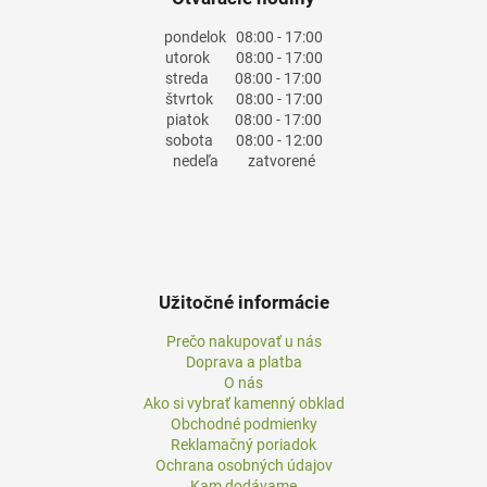
pondelok
08:00 - 17:00
utorok
08:00 - 17:00
streda
08:00 - 17:00
štvrtok
08:00 - 17:00
piatok
08:00 - 17:00
sobota
08:00 - 12:00
nedeľa
zatvorené
Užitočné informácie
Prečo nakupovať u nás
Doprava a platba
O nás
Ako si vybrať kamenný obklad
Obchodné podmienky
Reklamačný poriadok
Ochrana osobných údajov
Kam dodávame