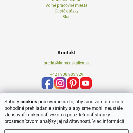
Voľné pracovné miesta
Časté otázky
Blog
Kontakt
predaj@kamenskalica.sk
+421 908 983 929
Súbory
cookies
používame na to, aby sme vám umožnili
pohodlné prehliadanie stránky a aby sme mohli neustále
zlepšovať funkčnosť, výkon a použiteľnosť stránky
prostredníctvom analýzy jej návštevnosti.
Viac informácií