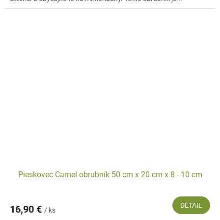
Pieskovec Camel obrubník 50 cm x 20 cm x 8 - 10 cm
DETAIL
16,90 €
/ ks