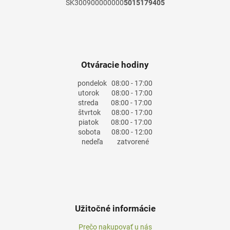
SK300900000000
5015179405
Otváracie hodiny
pondelok
08:00 - 17:00
utorok
08:00 - 17:00
streda
08:00 - 17:00
štvrtok
08:00 - 17:00
piatok
08:00 - 17:00
sobota
08:00 - 12:00
nedeľa
zatvorené
Užitočné informácie
Prečo nakupovať u nás