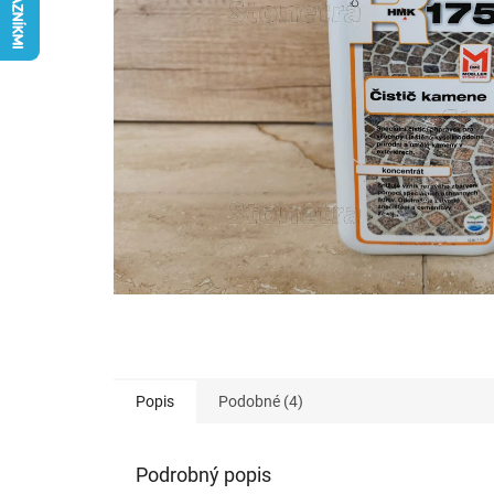
Popis
Podobné (4)
Podrobný popis