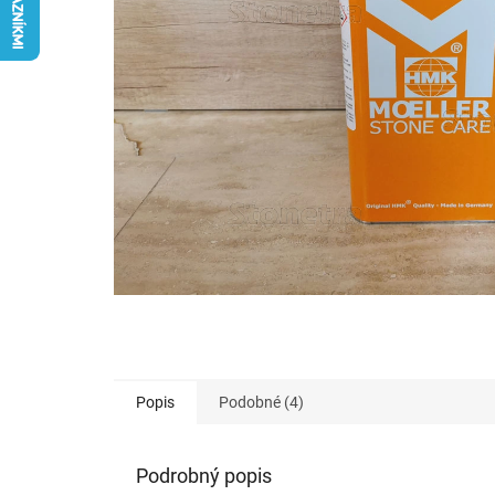
Popis
Podobné (4)
Podrobný popis