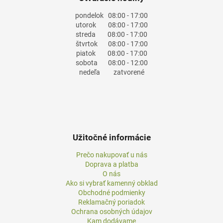
pondelok
08:00 - 17:00
utorok
08:00 - 17:00
streda
08:00 - 17:00
štvrtok
08:00 - 17:00
piatok
08:00 - 17:00
sobota
08:00 - 12:00
nedeľa
zatvorené
Užitočné informácie
Prečo nakupovať u nás
Doprava a platba
O nás
Ako si vybrať kamenný obklad
Obchodné podmienky
Reklamačný poriadok
Ochrana osobných údajov
Kam dodávame