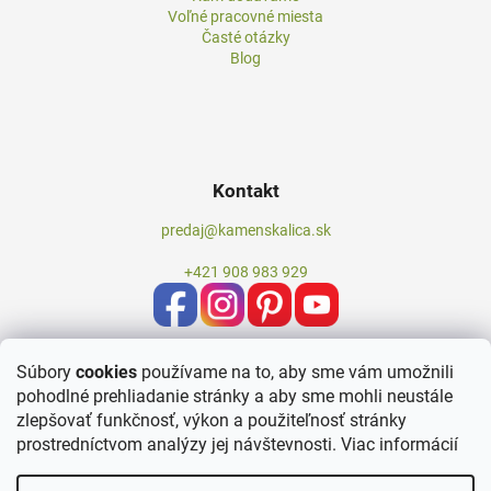
Voľné pracovné miesta
Časté otázky
Blog
Kontakt
predaj@kamenskalica.sk
+421 908 983 929
Súbory
cookies
používame na to, aby sme vám umožnili
pohodlné prehliadanie stránky a aby sme mohli neustále
zlepšovať funkčnosť, výkon a použiteľnosť stránky
prostredníctvom analýzy jej návštevnosti.
Viac informácií