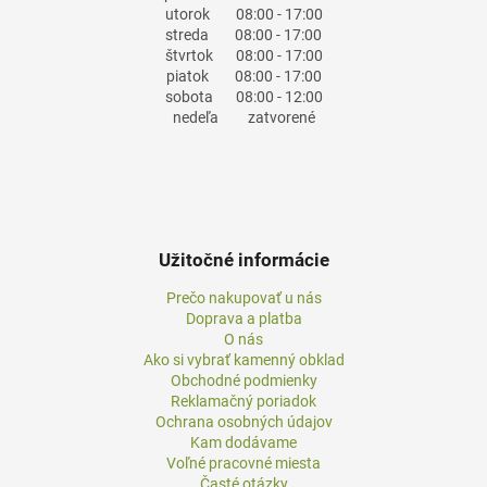
utorok
08:00 - 17:00
streda
08:00 - 17:00
štvrtok
08:00 - 17:00
piatok
08:00 - 17:00
sobota
08:00 - 12:00
nedeľa
zatvorené
Užitočné informácie
Prečo nakupovať u nás
Doprava a platba
O nás
Ako si vybrať kamenný obklad
Obchodné podmienky
Reklamačný poriadok
Ochrana osobných údajov
Kam dodávame
Voľné pracovné miesta
Časté otázky