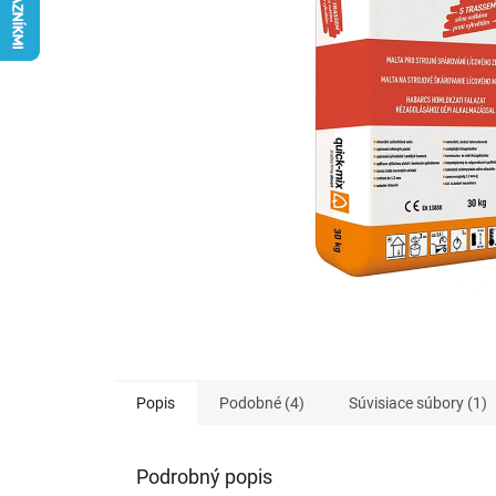
Popis
Podobné (4)
Súvisiace súbory (1)
Podrobný popis