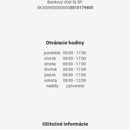
Bankový účet SLSP:
SK300900000000
5015179405
Otváracie hodiny
pondelok
08:00 - 17:00
utorok
08:00 - 17:00
streda
08:00 - 17:00
štvrtok
08:00 - 17:00
piatok
08:00 - 17:00
sobota
08:00 - 12:00
nedeľa
zatvorené
Užitočné informácie