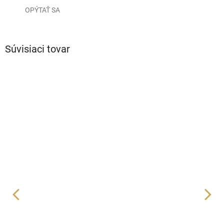
OPÝTAŤ SA
Súvisiaci tovar