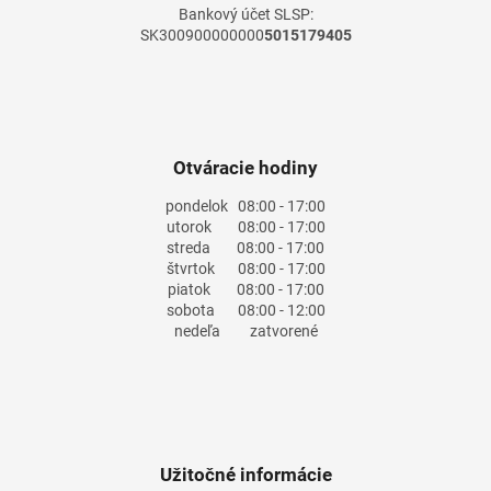
Bankový účet SLSP:
SK300900000000
5015179405
Otváracie hodiny
pondelok
08:00 - 17:00
utorok
08:00 - 17:00
streda
08:00 - 17:00
štvrtok
08:00 - 17:00
piatok
08:00 - 17:00
sobota
08:00 - 12:00
nedeľa
zatvorené
Užitočné informácie