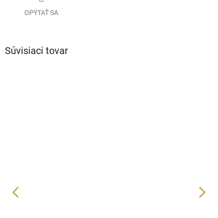
OPÝTAŤ SA
Súvisiaci tovar