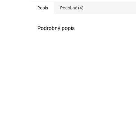
Popis
Podobné (4)
Podrobný popis