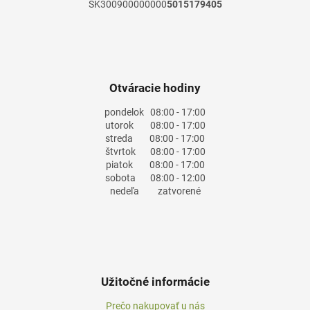
SK300900000000
5015179405
Otváracie hodiny
pondelok
08:00 - 17:00
utorok
08:00 - 17:00
streda
08:00 - 17:00
štvrtok
08:00 - 17:00
piatok
08:00 - 17:00
sobota
08:00 - 12:00
nedeľa
zatvorené
Užitočné informácie
Prečo nakupovať u nás