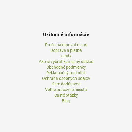
Užitočné informácie
Prečo nakupovať u nás
Doprava a platba
O nás
Ako si vybrať kamenný obklad
Obchodné podmienky
Reklamačný poriadok
Ochrana osobných údajov
Kam dodávame
Voľné pracovné miesta
Časté otázky
Blog