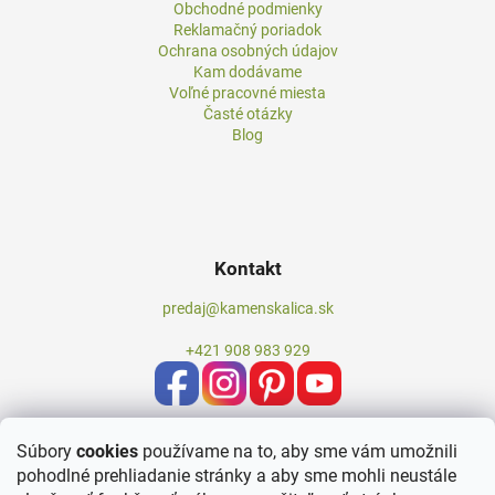
Obchodné podmienky
Reklamačný poriadok
Ochrana osobných údajov
Kam dodávame
Voľné pracovné miesta
Časté otázky
Blog
Kontakt
predaj@kamenskalica.sk
+421 908 983 929
Súbory
cookies
používame na to, aby sme vám umožnili
pohodlné prehliadanie stránky a aby sme mohli neustále