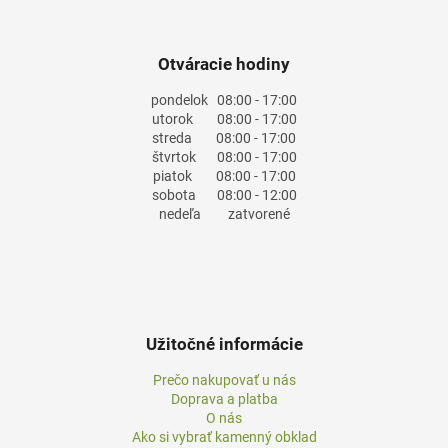
Otváracie hodiny
pondelok
08:00 - 17:00
utorok
08:00 - 17:00
streda
08:00 - 17:00
štvrtok
08:00 - 17:00
piatok
08:00 - 17:00
sobota
08:00 - 12:00
nedeľa
zatvorené
Užitočné informácie
Prečo nakupovať u nás
Doprava a platba
O nás
Ako si vybrať kamenný obklad