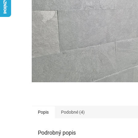
Popis
Podobné (4)
Podrobný popis