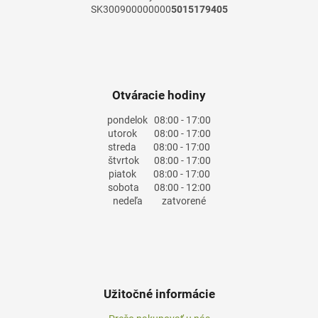
SK300900000000
5015179405
Otváracie hodiny
pondelok
08:00 - 17:00
utorok
08:00 - 17:00
streda
08:00 - 17:00
štvrtok
08:00 - 17:00
piatok
08:00 - 17:00
sobota
08:00 - 12:00
nedeľa
zatvorené
Užitočné informácie