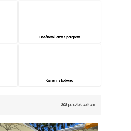
Bazénové lemy a parapety
Kamenný koberec
208
položiek celkom