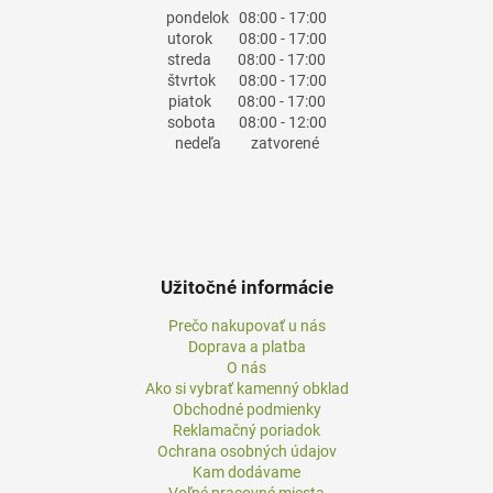
pondelok
08:00 - 17:00
utorok
08:00 - 17:00
streda
08:00 - 17:00
štvrtok
08:00 - 17:00
piatok
08:00 - 17:00
sobota
08:00 - 12:00
nedeľa
zatvorené
Užitočné informácie
Prečo nakupovať u nás
Doprava a platba
O nás
Ako si vybrať kamenný obklad
Obchodné podmienky
Reklamačný poriadok
Ochrana osobných údajov
Kam dodávame