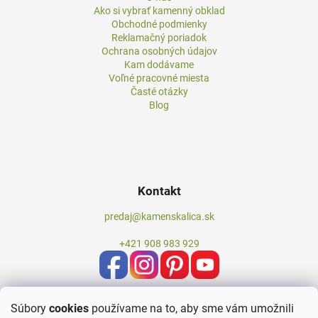
Ako si vybrať kamenný obklad
Obchodné podmienky
Reklamačný poriadok
Ochrana osobných údajov
Kam dodávame
Voľné pracovné miesta
Časté otázky
Blog
Kontakt
predaj@kamenskalica.sk
+421 908 983 929
Súbory
cookies
používame na to, aby sme vám umožnili