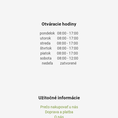
Otváracie hodiny
pondelok
08:00 - 17:00
utorok
08:00 - 17:00
streda
08:00 - 17:00
štvrtok
08:00 - 17:00
piatok
08:00 - 17:00
sobota
08:00 - 12:00
nedeľa
zatvorené
Užitočné informácie
Prečo nakupovať u nás
Doprava a platba
O nás