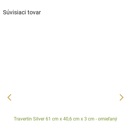
Súvisiaci tovar
Travertín Silver 61 cm x 40,6 cm x 3 cm - omieľaný