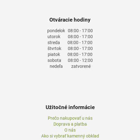
Otváracie hodiny
pondelok
08:00 - 17:00
utorok
08:00 - 17:00
streda
08:00 - 17:00
štvrtok
08:00 - 17:00
piatok
08:00 - 17:00
sobota
08:00 - 12:00
nedeľa
zatvorené
Užitočné informácie
Prečo nakupovať u nás
Doprava a platba
O nás
Ako si vybrať kamenný obklad