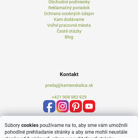
Obchodné podmienky
Reklamačný poriadok
Ochrana osobných údajov
Kam dodávame
Voľné pracovné miesta
Časté otázky
Blog
Kontakt
predaj@kamenskalica.sk
+421 908 983 929
Súbory
cookies
používame na to, aby sme vám umožnili
pohodlné prehliadanie stránky a aby sme mohli neustále