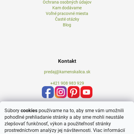
Ochrana osobných údajov
Kam dodávame
Voľné pracovné miesta
Časté otázky
Blog
Kontakt
predaj@kamenskalica.sk
+421 908 983 929
Súbory
cookies
používame na to, aby sme vám umožnili
pohodlné prehliadanie stránky a aby sme mohli neustále
zlepšovať funkčnosť, výkon a použiteľnosť stránky
prostredníctvom analýzy jej návštevnosti.
Viac informácií