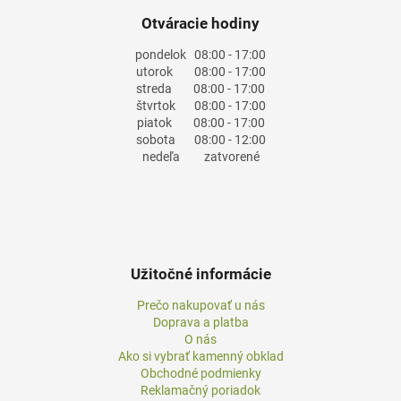
Otváracie hodiny
pondelok
08:00 - 17:00
utorok
08:00 - 17:00
streda
08:00 - 17:00
štvrtok
08:00 - 17:00
piatok
08:00 - 17:00
sobota
08:00 - 12:00
nedeľa
zatvorené
Užitočné informácie
Prečo nakupovať u nás
Doprava a platba
O nás
Ako si vybrať kamenný obklad
Obchodné podmienky
Reklamačný poriadok