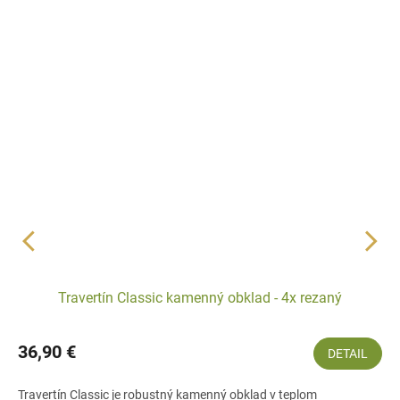
Travertín Classic kamenný obklad - 4x rezaný
36,90 €
DETAIL
Travertín Classic je robustný kamenný obklad v teplom