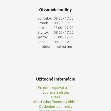
Otváracie hodiny
pondelok
08:00 - 17:00
utorok
08:00 - 17:00
streda
08:00 - 17:00
štvrtok
08:00 - 17:00
piatok
08:00 - 17:00
sobota
08:00 - 12:00
nedeľa
zatvorené
Užitočné informácie
Prečo nakupovať u nás
Doprava a platba
O nás
Ako si vybrať kamenný obklad
Obchodné podmienky