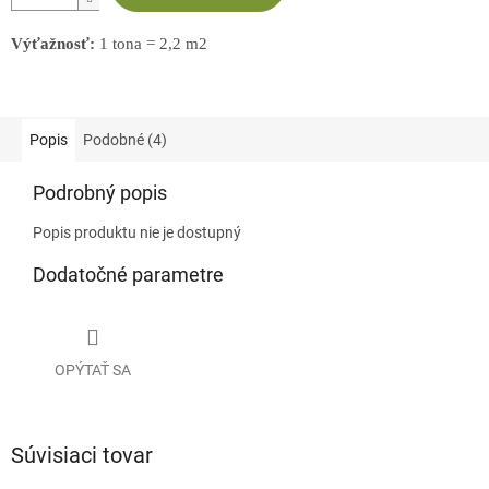
Výťažnosť:
1 tona = 2,2 m2
Popis
Podobné (4)
Podrobný popis
Popis produktu nie je dostupný
Dodatočné parametre
OPÝTAŤ SA
Súvisiaci tovar