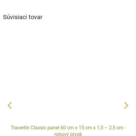
Súvisiaci tovar
Travertín Classic panel 60 cm x 15 cm x 1,5 – 2,5 cm -
rohový prvok