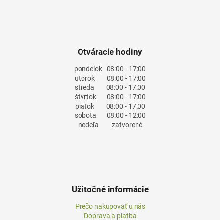
Otváracie hodiny
pondelok
08:00 - 17:00
utorok
08:00 - 17:00
streda
08:00 - 17:00
štvrtok
08:00 - 17:00
piatok
08:00 - 17:00
sobota
08:00 - 12:00
nedeľa
zatvorené
Užitočné informácie
Prečo nakupovať u nás
Doprava a platba