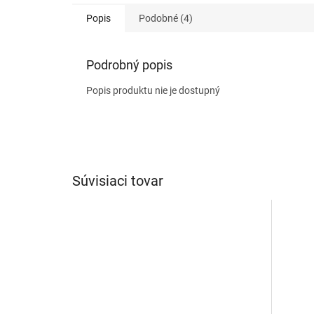
Popis
Podobné (4)
Podrobný popis
Popis produktu nie je dostupný
Súvisiaci tovar