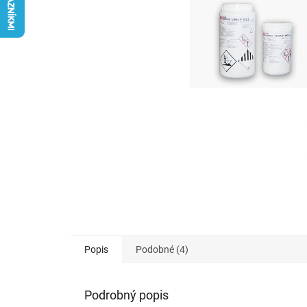
Popis
Podobné (4)
Podrobný popis