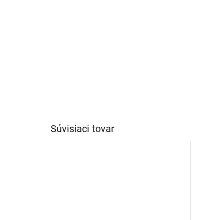
Súvisiaci tovar