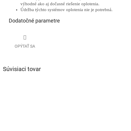
výhodné ako aj dočasné riešenie oplotenia.
Údržba týchto systémov oplotenia nie je potrebná.
Dodatočné parametre
OPÝTAŤ SA
Súvisiaci tovar