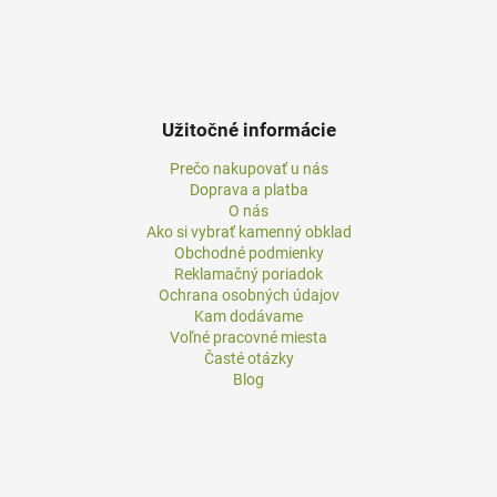
Užitočné informácie
Prečo nakupovať u nás
Doprava a platba
O nás
Ako si vybrať kamenný obklad
Obchodné podmienky
Reklamačný poriadok
Ochrana osobných údajov
Kam dodávame
Voľné pracovné miesta
Časté otázky
Blog