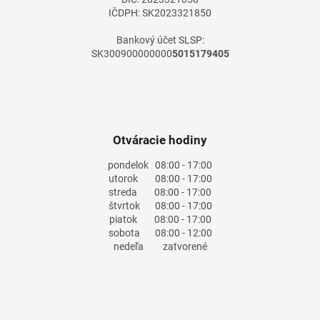
IČDPH: SK2023321850
Bankový účet SLSP:
SK300900000000
5015179405
Otváracie hodiny
pondelok
08:00 - 17:00
utorok
08:00 - 17:00
streda
08:00 - 17:00
štvrtok
08:00 - 17:00
piatok
08:00 - 17:00
sobota
08:00 - 12:00
nedeľa
zatvorené