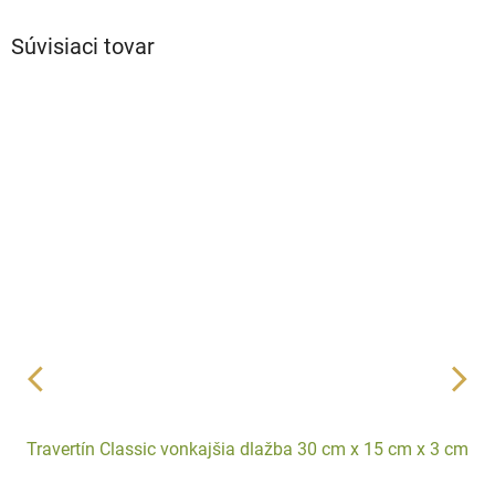
Súvisiaci tovar
Travertín Classic vonkajšia dlažba 30 cm x 15 cm x 3 cm