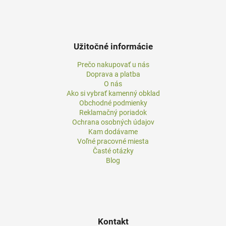
Užitočné informácie
Prečo nakupovať u nás
Doprava a platba
O nás
Ako si vybrať kamenný obklad
Obchodné podmienky
Reklamačný poriadok
Ochrana osobných údajov
Kam dodávame
Voľné pracovné miesta
Časté otázky
Blog
Kontakt