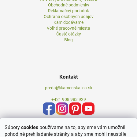
Obchodné podmienky
Reklamačný poriadok
Ochrana osobných údajov
Kam dodávame
Voľné pracovné miesta
Časté otázky
Blog
Kontakt
predaj@kamenskalica.sk
+421 908 983 929
Súbory
cookies
používame na to, aby sme vám umožnili
pohodlné prehliadanie stránky a aby sme mohli neustále