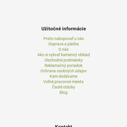
Užitočné informácie
Prečo nakupovať u nás
Doprava a platba
O nás
Ako si vybrať kamenný obklad
Obchodné podmienky
Reklamačný poriadok
Ochrana osobných údajov
Kam dodávame
Voľné pracovné miesta
Časté otázky
Blog
Kontakt