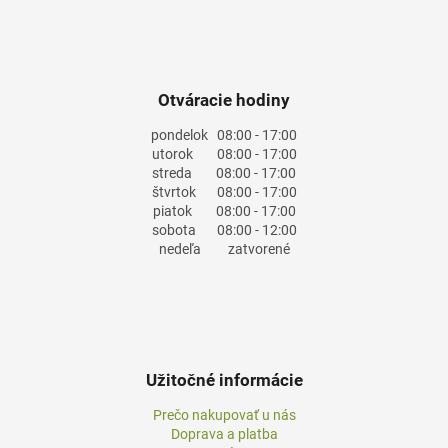
Otváracie hodiny
pondelok
08:00 - 17:00
utorok
08:00 - 17:00
streda
08:00 - 17:00
štvrtok
08:00 - 17:00
piatok
08:00 - 17:00
sobota
08:00 - 12:00
nedeľa
zatvorené
Užitočné informácie
Prečo nakupovať u nás
Doprava a platba