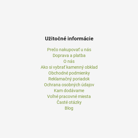
Užitočné informácie
Prečo nakupovať u nás
Doprava a platba
O nás
Ako si vybrať kamenný obklad
Obchodné podmienky
Reklamačný poriadok
Ochrana osobných údajov
Kam dodávame
Voľné pracovné miesta
Časté otázky
Blog