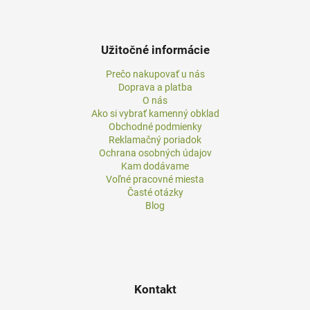
Užitočné informácie
Prečo nakupovať u nás
Doprava a platba
O nás
Ako si vybrať kamenný obklad
Obchodné podmienky
Reklamačný poriadok
Ochrana osobných údajov
Kam dodávame
Voľné pracovné miesta
Časté otázky
Blog
Kontakt