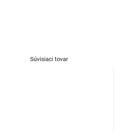
Súvisiaci tovar