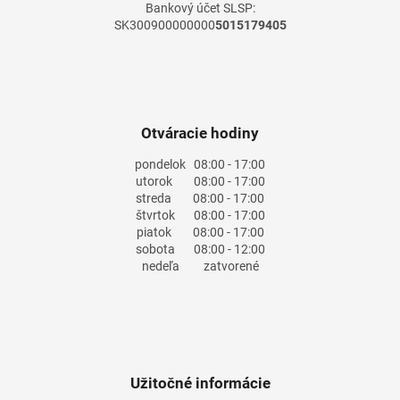
Bankový účet SLSP:
SK300900000000
5015179405
Otváracie hodiny
pondelok
08:00 - 17:00
utorok
08:00 - 17:00
streda
08:00 - 17:00
štvrtok
08:00 - 17:00
piatok
08:00 - 17:00
sobota
08:00 - 12:00
nedeľa
zatvorené
Užitočné informácie