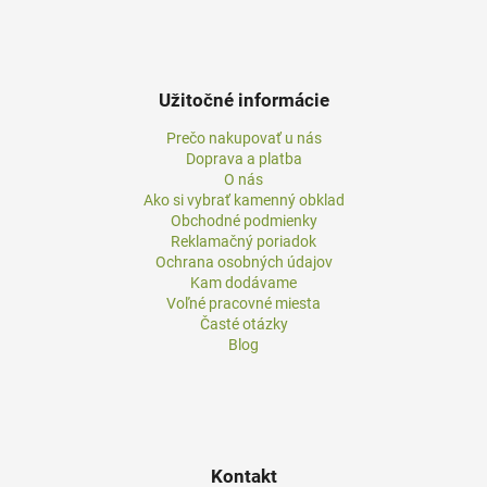
Užitočné informácie
Prečo nakupovať u nás
Doprava a platba
O nás
Ako si vybrať kamenný obklad
Obchodné podmienky
Reklamačný poriadok
Ochrana osobných údajov
Kam dodávame
Voľné pracovné miesta
Časté otázky
Blog
Kontakt