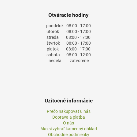
Otváracie hodiny
pondelok
08:00 - 17:00
utorok
08:00 - 17:00
streda
08:00 - 17:00
štvrtok
08:00 - 17:00
piatok
08:00 - 17:00
sobota
08:00 - 12:00
nedeľa
zatvorené
Užitočné informácie
Prečo nakupovať u nás
Doprava a platba
O nás
Ako si vybrať kamenný obklad
Obchodné podmienky