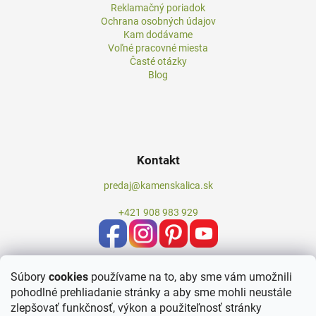
Reklamačný poriadok
Ochrana osobných údajov
Kam dodávame
Voľné pracovné miesta
Časté otázky
Blog
Kontakt
predaj@kamenskalica.sk
+421 908 983 929
Súbory
cookies
používame na to, aby sme vám umožnili
pohodlné prehliadanie stránky a aby sme mohli neustále
zlepšovať funkčnosť, výkon a použiteľnosť stránky