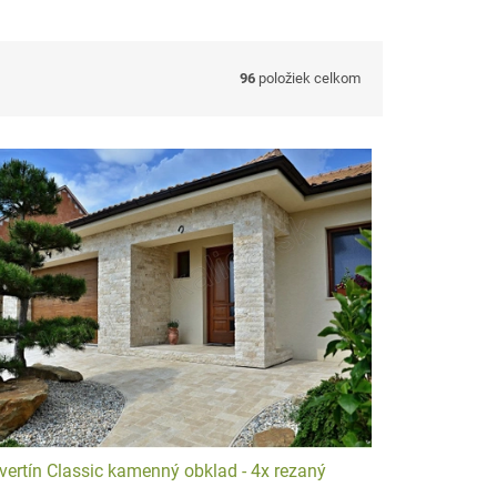
96
položiek celkom
vertín Classic kamenný obklad - 4x rezaný