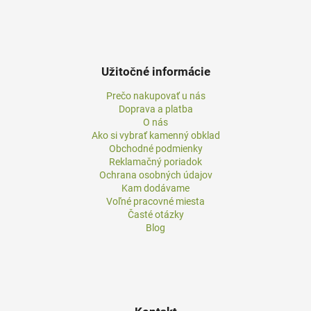
Užitočné informácie
Prečo nakupovať u nás
Doprava a platba
O nás
Ako si vybrať kamenný obklad
Obchodné podmienky
Reklamačný poriadok
Ochrana osobných údajov
Kam dodávame
Voľné pracovné miesta
Časté otázky
Blog