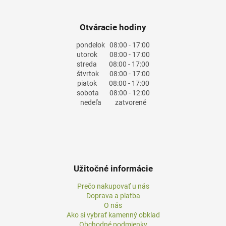
Otváracie hodiny
pondelok
08:00 - 17:00
utorok
08:00 - 17:00
streda
08:00 - 17:00
štvrtok
08:00 - 17:00
piatok
08:00 - 17:00
sobota
08:00 - 12:00
nedeľa
zatvorené
Užitočné informácie
Prečo nakupovať u nás
Doprava a platba
O nás
Ako si vybrať kamenný obklad
Obchodné podmienky