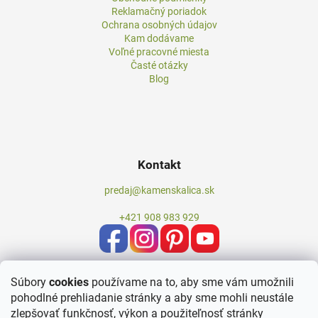
Reklamačný poriadok
Ochrana osobných údajov
Kam dodávame
Voľné pracovné miesta
Časté otázky
Blog
Kontakt
predaj@kamenskalica.sk
+421 908 983 929
Súbory
cookies
používame na to, aby sme vám umožnili
pohodlné prehliadanie stránky a aby sme mohli neustále
zlepšovať funkčnosť, výkon a použiteľnosť stránky