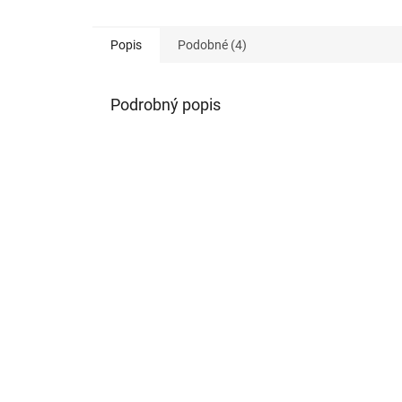
Popis
Podobné (4)
Podrobný popis