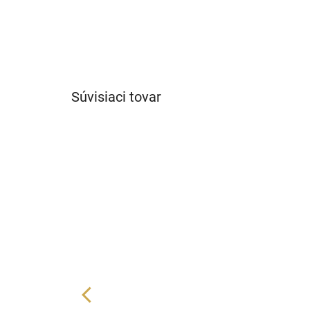
Súvisiaci tovar