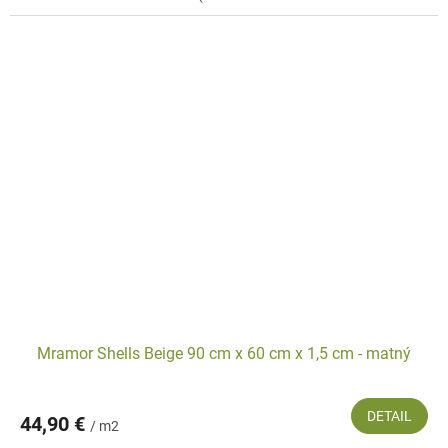
Mramor Shells Beige 90 cm x 60 cm x 1,5 cm - matný
DETAIL
44,90 €
/ m2