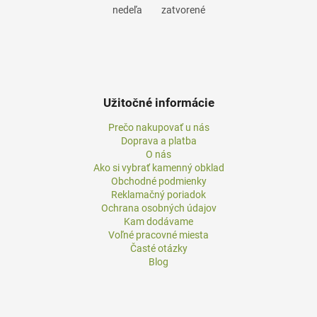
nedeľa
zatvorené
Užitočné informácie
Prečo nakupovať u nás
Doprava a platba
O nás
Ako si vybrať kamenný obklad
Obchodné podmienky
Reklamačný poriadok
Ochrana osobných údajov
Kam dodávame
Voľné pracovné miesta
Časté otázky
Blog