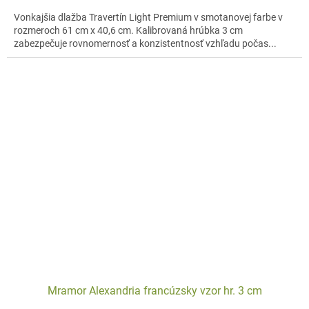
Vonkajšia dlažba Travertín Light Premium v smotanovej farbe v
rozmeroch 61 cm x 40,6 cm. Kalibrovaná hrúbka 3 cm
zabezpečuje rovnomernosť a konzistentnosť vzhľadu počas...
Mramor Alexandria francúzsky vzor hr. 3 cm